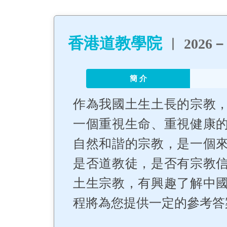
香港道教學院
︳ 2026
簡 介
作為我國土生土長的宗教
一個重視生命、重視健康
自然和諧的宗教，是一個
是否道教徒，是否有宗教
土生宗教，有興趣了解中
程將為您提供一定的參考答